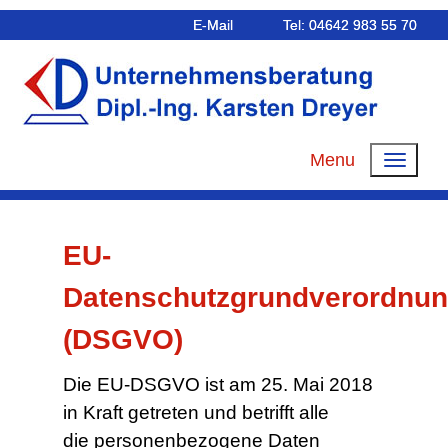
E-Mail
Tel: 04642 983 55 70
Menu
EU-
Datenschutzgrundverordnu
(DSGVO)
Die EU-DSGVO ist am 25. Mai 2018
in Kraft getreten und betrifft alle
die personenbezogene Daten