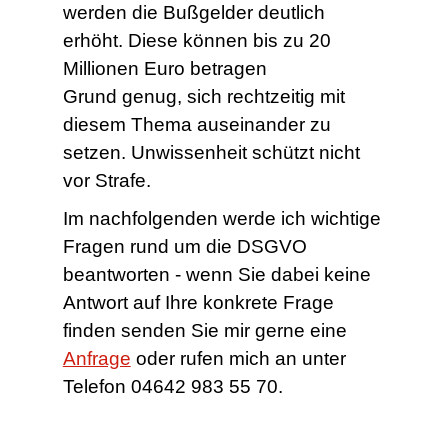
werden die Bußgelder deutlich
erhöht. Diese können bis zu 20
Millionen Euro betragen
Grund genug, sich rechtzeitig mit
diesem Thema auseinander zu
setzen. Unwissenheit schützt nicht
vor Strafe.
Im nachfolgenden werde ich wichtige
Fragen rund um die DSGVO
beantworten - wenn Sie dabei keine
Antwort auf Ihre konkrete Frage
finden senden Sie mir gerne eine
Anfrage
oder rufen mich an unter
Telefon 04642 983 55 70.