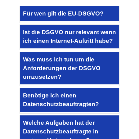
Für wen gilt die EU-DSGVO?
Ist die DSGVO nur relevant wenn
ich einen Internet-Auftritt habe?
Was muss ich tun um die
Anforderungen der DSGVO
umzusetzen?
Benötige ich einen
Datenschutzbeauftragten?
Welche Aufgaben hat der
Datenschutzbeauftragte in