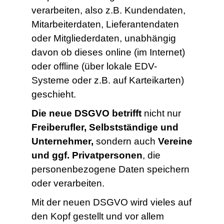
verarbeiten, also z.B. Kundendaten,
Mitarbeiterdaten, Lieferantendaten
oder Mitgliederdaten, unabhängig
davon ob dieses online (im Internet)
oder offline (über lokale EDV-
Systeme oder z.B. auf Karteikarten)
geschieht.
Die neue DSGVO betrifft
nicht nur
Freiberufler, Selbstständige und
Unternehmer,
sondern auch
Vereine
und ggf. Privatpersonen
, die
personenbezogene Daten speichern
oder verarbeiten.
Mit der neuen DSGVO wird vieles auf
den Kopf gestellt und vor allem