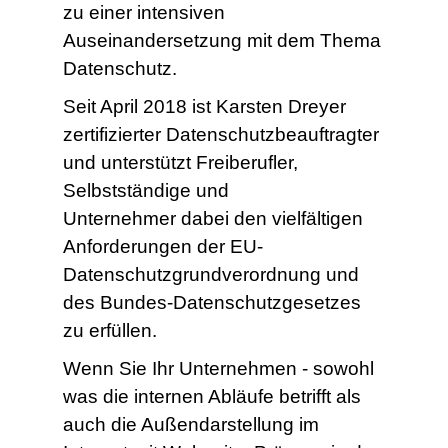
zu einer intensiven
Auseinandersetzung mit dem Thema
Datenschutz.
Seit April 2018 ist Karsten Dreyer
zertifizierter Datenschutzbeauftragter
und unterstützt Freiberufler,
Selbstständige und
Unternehmer dabei den vielfältigen
Anforderungen der EU-
Datenschutzgrundverordnung und
des Bundes-Datenschutzgesetzes
zu erfüllen.
Wenn Sie Ihr Unternehmen - sowohl
was die internen Abläufe betrifft als
auch die Außendarstellung im