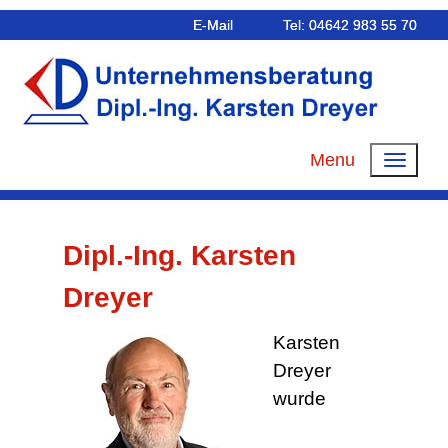
E-Mail
Tel: 04642 983 55 70
Menu
Dipl.-Ing. Karsten
Dreyer
Karsten
Dreyer
wurde