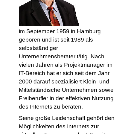
im September 1959 in Hamburg
geboren und ist seit 1989 als
selbstständiger
Unternehmensberater tätig. Nach
vielen Jahren als Projektmanager im
IT-Bereich hat er sich seit dem Jahr
2000 darauf spezialisiert Klein- und
Mittelständische Unternehmen sowie
Freiberufler in der effektiven Nutzung
des Internets zu beraten.
Seine große Leidenschaft gehört den
Möglichkeiten des Internets zur