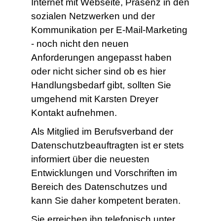
Internet mit Webseite, Präsenz in den
sozialen Netzwerken und der
Kommunikation per E-Mail-Marketing
- noch nicht den neuen
Anforderungen angepasst haben
oder nicht sicher sind ob es hier
Handlungsbedarf gibt, sollten Sie
umgehend mit Karsten Dreyer
Kontakt aufnehmen.
Als Mitglied im Berufsverband der
Datenschutzbeauftragten ist er stets
informiert über die neuesten
Entwicklungen und Vorschriften im
Bereich des Datenschutzes und
kann Sie daher kompetent beraten.
Sie erreichen ihn telefonisch unter