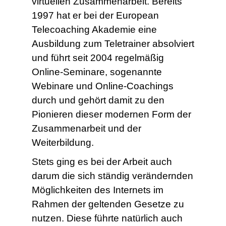
virtuellen Zusammenarbeit. Bereits
1997 hat er bei der European
Telecoaching Akademie eine
Ausbildung zum Teletrainer absolviert
und führt seit 2004 regelmäßig
Online-Seminare, sogenannte
Webinare und Online-Coachings
durch und gehört damit zu den
Pionieren dieser modernen Form der
Zusammenarbeit und der
Weiterbildung.
Stets ging es bei der Arbeit auch
darum die sich ständig verändernden
Möglichkeiten des Internets im
Rahmen der geltenden Gesetze zu
nutzen. Diese führte natürlich auch